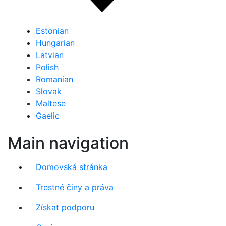
Estonian
Hungarian
Latvian
Polish
Romanian
Slovak
Maltese
Gaelic
Main navigation
Domovská stránka
Trestné činy a práva
Získat podporu