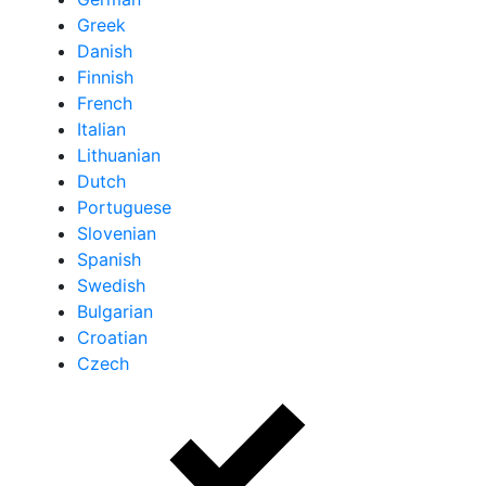
Greek
Danish
Finnish
French
Italian
Lithuanian
Dutch
Portuguese
Slovenian
Spanish
Swedish
Bulgarian
Croatian
Czech