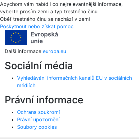
Abychom vám nabídli co nejrelevantnější informace,
vyberte prosím zemi a typ trestného činu.
Oběť trestného činu se nachází v zemi
Poskytnout nebo získat pomoc
Další informace
europa.eu
Sociální média
Vyhledávání informačních kanálů EU v sociálních
médiích
Právní informace
Ochrana soukromí
Právní upozornění
Soubory cookies