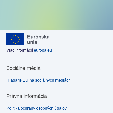
Viac informácií
europa.eu
Sociálne médiá
Hľadajte EÚ na sociálnych médiách
Právna informácia
Politika ochrany osobných údajov